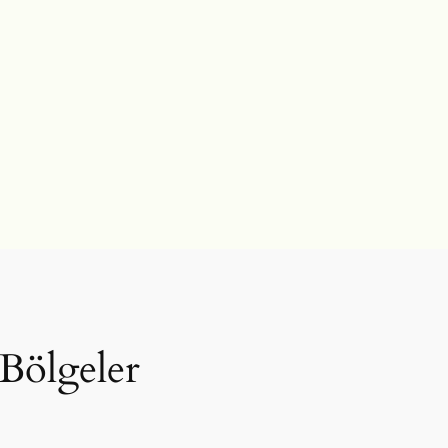
Bölgeler