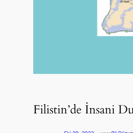
Filistin’de İnsani