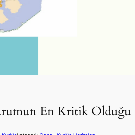
 Durumun En Kritik Olduğu 