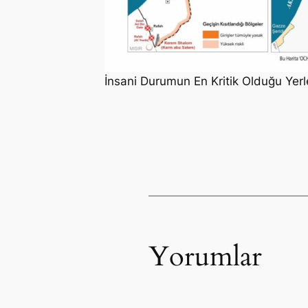
İnsani Durumun En Kritik Olduğu Yerl
Yorumlar